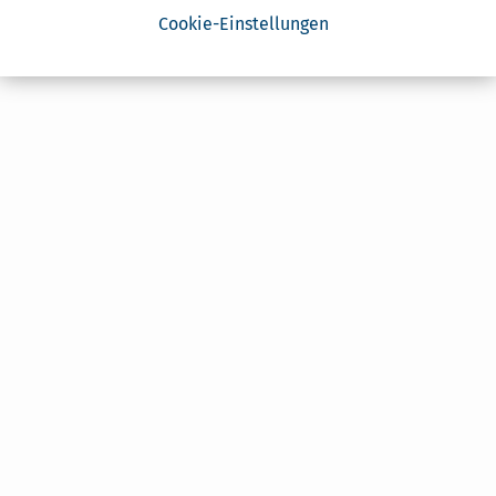
Cookie-Einstellungen