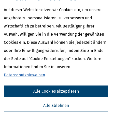
Auf dieser Website setzen wir Cookies ein, um unsere
Angebote zu personalisieren, zu verbessern und
wirtschaftlich zu betreiben. Mit Bestätigung Ihrer
Auswahl willigen Sie in die Verwendung der gewählten
Cookies ein. Diese Auswahl können Sie jederzeit ändern
oder Ihre Einwilligung widerrufen, indem Sie am Ende
der Seite auf "Cookie Einstellungen" klicken. Weitere
Informationen finden Sie in unseren
Datenschutzhinweisen
.
Alle Cookies akzeptieren
Alle ablehnen