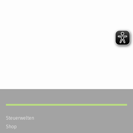
Steuerwelten
Shop