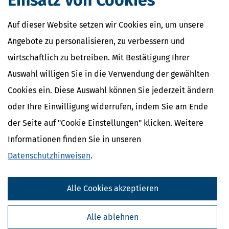
Einsatz von Cookies
Auf dieser Website setzen wir Cookies ein, um unsere
Angebote zu personalisieren, zu verbessern und
wirtschaftlich zu betreiben. Mit Bestätigung Ihrer
Auswahl willigen Sie in die Verwendung der gewählten
Cookies ein. Diese Auswahl können Sie jederzeit ändern
oder Ihre Einwilligung widerrufen, indem Sie am Ende
der Seite auf "Cookie Einstellungen" klicken. Weitere
Informationen finden Sie in unseren
Datenschutzhinweisen
.
Alle Cookies akzeptieren
Alle ablehnen