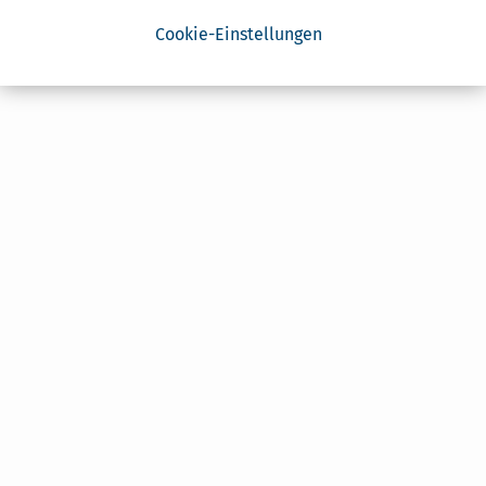
Cookie-Einstellungen