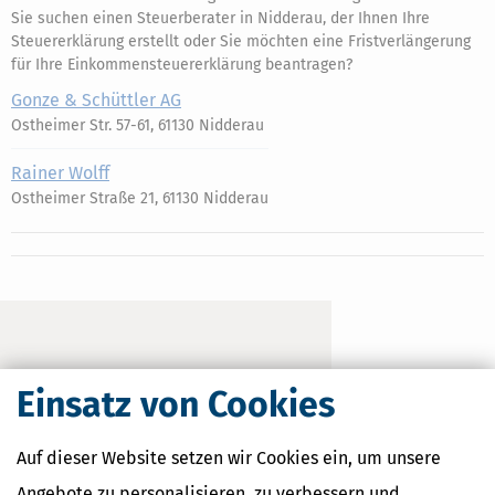
Sie suchen einen Steuerberater in Nidderau, der Ihnen Ihre
Steuererklärung erstellt oder Sie möchten eine Fristverlängerung
für Ihre Einkommensteuererklärung beantragen?
Gonze & Schüttler AG
Ostheimer Str. 57-61, 61130 Nidderau
Rainer Wolff
Ostheimer Straße 21, 61130 Nidderau
Einsatz von Cookies
Auf dieser Website setzen wir Cookies ein, um unsere
Angebote zu personalisieren, zu verbessern und