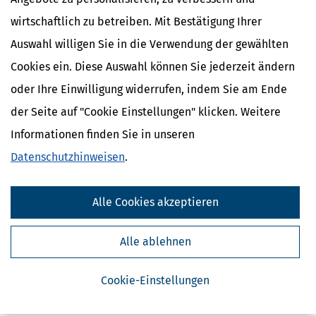
wirtschaftlich zu betreiben. Mit Bestätigung Ihrer
Auswahl willigen Sie in die Verwendung der gewählten
Cookies ein. Diese Auswahl können Sie jederzeit ändern
oder Ihre Einwilligung widerrufen, indem Sie am Ende
der Seite auf "Cookie Einstellungen" klicken. Weitere
Informationen finden Sie in unseren
Datenschutzhinweisen
.
Alle Cookies akzeptieren
Alle ablehnen
Cookie-Einstellungen