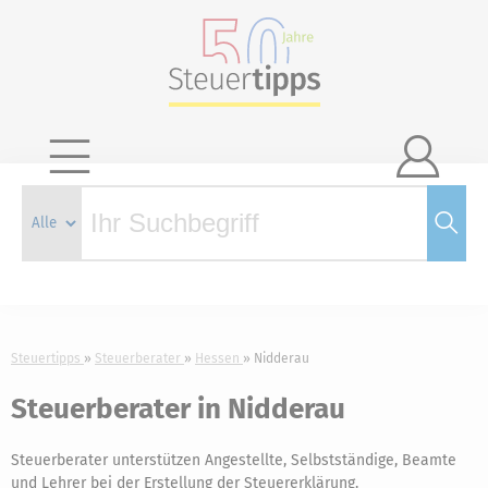

Steuertipps
Steuerberater
Hessen
Nidderau
Steuerberater in Nidderau
Steuerberater unterstützen Angestellte, Selbstständige, Beamte
und Lehrer bei der Erstellung der Steuererklärung.