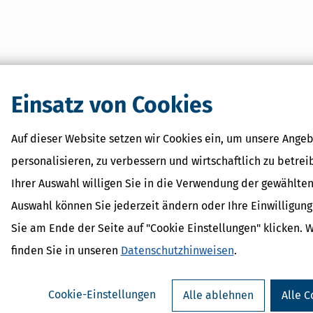
Einsatz von Cookies
Auf dieser Website setzen wir Cookies ein, um unsere Angeb
personalisieren, zu verbessern und wirtschaftlich zu betrei
Ihrer Auswahl willigen Sie in die Verwendung der gewählten
Auswahl können Sie jederzeit ändern oder Ihre Einwilligun
Sie am Ende der Seite auf "Cookie Einstellungen" klicken. 
finden Sie in unseren
Datenschutzhinweisen
.
Cookie-Einstellungen
Alle ablehnen
Alle C