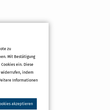
ote zu
ben. Mit Bestätigung
 Cookies ein. Diese
g widerrufen, indem
Weitere Informationen
ookies akzeptieren