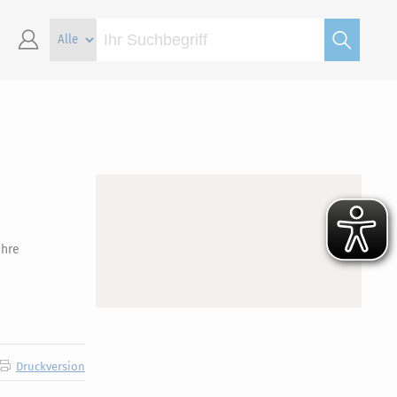
Ihre
Druckversion