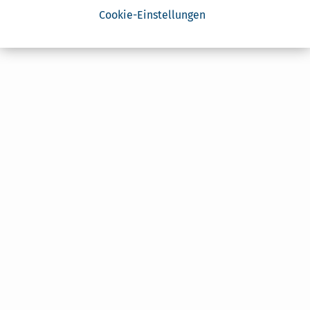
Cookie-Einstellungen