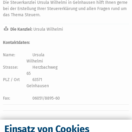
Die Steuerkanzlei Ursula Wilhelmi in Gelnhausen hilft Ihnen gerne
bei der Erstellung Ihrer Steuererklärung und allen Fragen rund um
das Thema Steuern.
Die Kanzlei:
Ursula Wilhelmi
Kontaktdaten:
Name:
Ursula
Wilhelmi
Strasse:
Herzbachweg
65
PLZ / Ort
63571
Gelnhausen
Fax:
06051/8895-60
Einsatz von Cookies