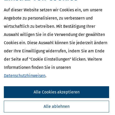
Auf dieser Website setzen wir Cookies ein, um unsere
Angebote zu personalisieren, zu verbessern und
wirtschaftlich zu betreiben. Mit Bestätigung Ihrer
Auswahl willigen Sie in die Verwendung der gewählten
Cookies ein. Diese Auswahl können Sie jederzeit ändern
oder Ihre Einwilligung widerrufen, indem Sie am Ende
der Seite auf "Cookie Einstellungen" klicken. Weitere
Informationen finden Sie in unseren
Datenschutzhinweisen
.
Alle Cookies akzeptieren
Alle ablehnen