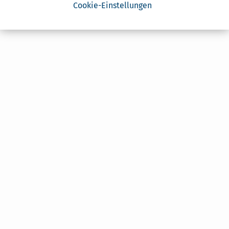
Cookie-Einstellungen