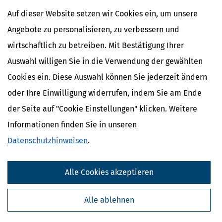
Auf dieser Website setzen wir Cookies ein, um unsere
Angebote zu personalisieren, zu verbessern und
wirtschaftlich zu betreiben. Mit Bestätigung Ihrer
Auswahl willigen Sie in die Verwendung der gewählten
Cookies ein. Diese Auswahl können Sie jederzeit ändern
oder Ihre Einwilligung widerrufen, indem Sie am Ende
der Seite auf "Cookie Einstellungen" klicken. Weitere
Informationen finden Sie in unseren
Datenschutzhinweisen
.
Alle Cookies akzeptieren
Alle ablehnen