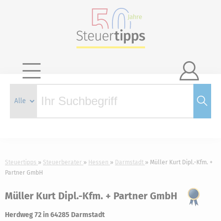

Steuertipps
Steuerberater
Hessen
Darmstadt
Müller Kurt Dipl.-Kfm. +
Partner GmbH
Müller Kurt Dipl.-Kfm. + Partner GmbH
Herdweg 72 in 64285 Darmstadt