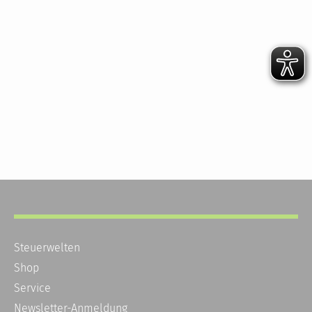
Steuerwelten
Shop
Service
Newsletter-Anmeldung