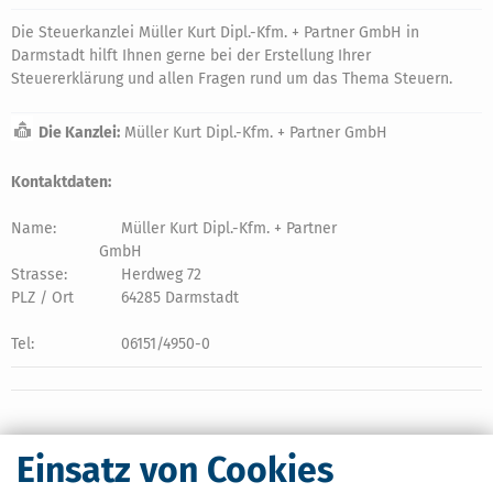
Die Steuerkanzlei Müller Kurt Dipl.-Kfm. + Partner GmbH in
Darmstadt hilft Ihnen gerne bei der Erstellung Ihrer
Steuererklärung und allen Fragen rund um das Thema Steuern.
Die Kanzlei:
Müller Kurt Dipl.-Kfm. + Partner GmbH
Kontaktdaten:
Name:
Müller Kurt Dipl.-Kfm. + Partner
GmbH
Strasse:
Herdweg 72
PLZ / Ort
64285 Darmstadt
Tel:
06151/4950-0
Einsatz von Cookies