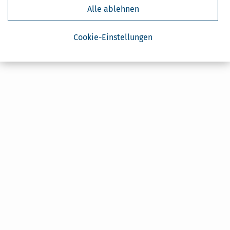
Alle ablehnen
Cookie-Einstellungen