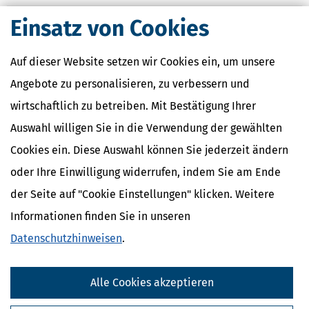
Einsatz von Cookies
Auf dieser Website setzen wir Cookies ein, um unsere
Angebote zu personalisieren, zu verbessern und
wirtschaftlich zu betreiben. Mit Bestätigung Ihrer
Auswahl willigen Sie in die Verwendung der gewählten
Cookies ein. Diese Auswahl können Sie jederzeit ändern
oder Ihre Einwilligung widerrufen, indem Sie am Ende
der Seite auf "Cookie Einstellungen" klicken. Weitere
Informationen finden Sie in unseren
Datenschutzhinweisen
.
Alle Cookies akzeptieren