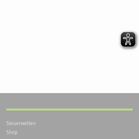
Steuerwelten
Shop