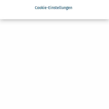
Cookie-Einstellungen