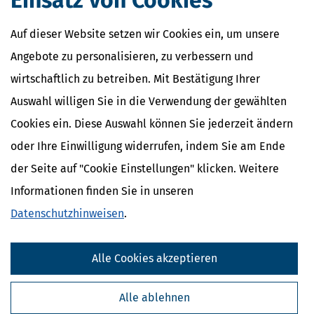
Einsatz von Cookies
Auf dieser Website setzen wir Cookies ein, um unsere
Angebote zu personalisieren, zu verbessern und
wirtschaftlich zu betreiben. Mit Bestätigung Ihrer
Auswahl willigen Sie in die Verwendung der gewählten
Cookies ein. Diese Auswahl können Sie jederzeit ändern
oder Ihre Einwilligung widerrufen, indem Sie am Ende
der Seite auf "Cookie Einstellungen" klicken. Weitere
Informationen finden Sie in unseren
Datenschutzhinweisen
.
Alle Cookies akzeptieren
Alle ablehnen