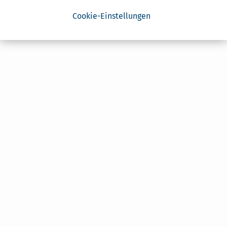
Cookie-Einstellungen