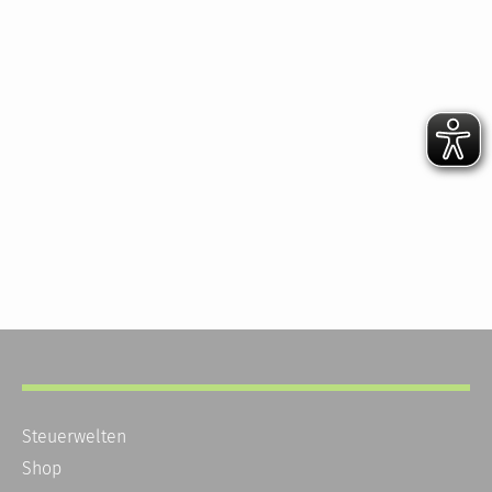
Steuerwelten
Shop