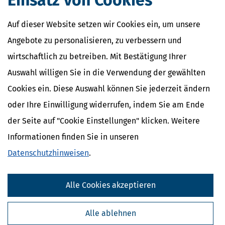
Einsatz von Cookies
Auf dieser Website setzen wir Cookies ein, um unsere
Angebote zu personalisieren, zu verbessern und
wirtschaftlich zu betreiben. Mit Bestätigung Ihrer
Auswahl willigen Sie in die Verwendung der gewählten
Cookies ein. Diese Auswahl können Sie jederzeit ändern
oder Ihre Einwilligung widerrufen, indem Sie am Ende
der Seite auf "Cookie Einstellungen" klicken. Weitere
Informationen finden Sie in unseren
Datenschutzhinweisen
.
Alle Cookies akzeptieren
Alle ablehnen