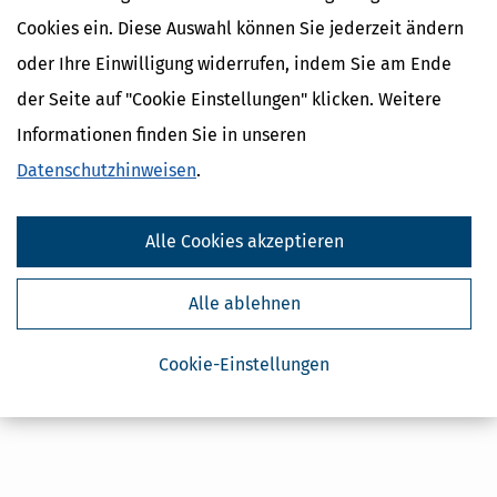
Cookies ein. Diese Auswahl können Sie jederzeit ändern
Deutsch
Englisch
oder Ihre Einwilligung widerrufen, indem Sie am Ende
der Seite auf "Cookie Einstellungen" klicken. Weitere
Informationen finden Sie in unseren
Datenschutzhinweisen
.
Alle Cookies akzeptieren
Alle ablehnen
Cookie-Einstellungen