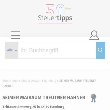

Steuertipps
Steuerberater
Hamburg
SEIMER MAIBAUM TREUTNER
HAHNER
SEIMER MAIBAUM TREUTNER HAHNER
Trittauer Amtsweg 25 in 22179 Hamburg