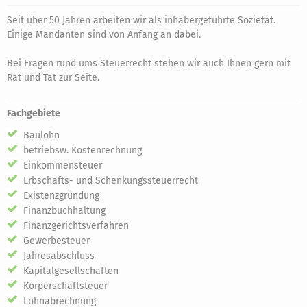
Seit über 50 Jahren arbeiten wir als inhabergeführte Sozietät.
Einige Mandanten sind von Anfang an dabei.
Bei Fragen rund ums Steuerrecht stehen wir auch Ihnen gern mit
Rat und Tat zur Seite.
Fachgebiete
Baulohn
betriebsw. Kostenrechnung
Einkommensteuer
Erbschafts- und Schenkungssteuerrecht
Existenzgründung
Finanzbuchhaltung
Finanzgerichtsverfahren
Gewerbesteuer
Jahresabschluss
Kapitalgesellschaften
Körperschaftsteuer
Lohnabrechnung