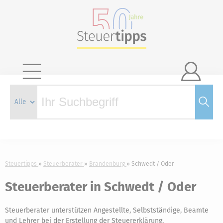

Steuertipps
Steuerberater
Brandenburg
Schwedt / Oder
Steuerberater in Schwedt / Oder
Steuerberater unterstützen Angestellte, Selbstständige, Beamte
und Lehrer bei der Erstellung der Steuererklärung.