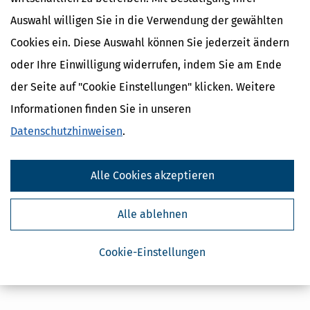
Auswahl willigen Sie in die Verwendung der gewählten
Cookies ein. Diese Auswahl können Sie jederzeit ändern
oder Ihre Einwilligung widerrufen, indem Sie am Ende
der Seite auf "Cookie Einstellungen" klicken. Weitere
Informationen finden Sie in unseren
Datenschutzhinweisen
.
Alle Cookies akzeptieren
Alle ablehnen
Cookie-Einstellungen