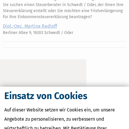
Sie suchen einen Steuerberater in Schwedt / Oder, der Ihnen Ihre
Steuererklärung erstellt oder Sie möchten eine Fristverlängerung
für Ihre Einkommensteuererklärung beantragen?
Dipl.-Oec. Martina Radloff
Berliner Allee 9, 16303 Schwedt / Oder
Einsatz von Cookies
Auf dieser Website setzen wir Cookies ein, um unsere
Angebote zu personalisieren, zu verbessern und
wirtschaftlich zu betreiben. Mit Bestätigung Ihrer