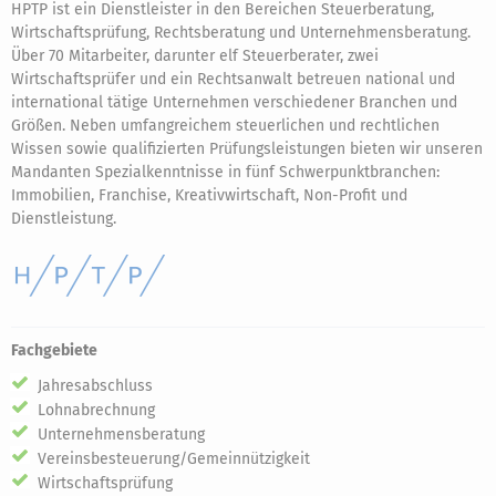
HPTP ist ein Dienstleister in den Bereichen Steuerberatung,
Wirtschaftsprüfung, Rechtsberatung und Unternehmensberatung.
Über 70 Mitarbeiter, darunter elf Steuerberater, zwei
Wirtschaftsprüfer und ein Rechtsanwalt betreuen national und
international tätige Unternehmen verschiedener Branchen und
Größen. Neben umfangreichem steuerlichen und rechtlichen
Wissen sowie qualifizierten Prüfungsleistungen bieten wir unseren
Mandanten Spezialkenntnisse in fünf Schwerpunktbranchen:
Immobilien, Franchise, Kreativwirtschaft, Non-Profit und
Dienstleistung.
Fachgebiete
Jahresabschluss
Lohnabrechnung
Unternehmensberatung
Vereinsbesteuerung/Gemeinnützigkeit
Wirtschaftsprüfung