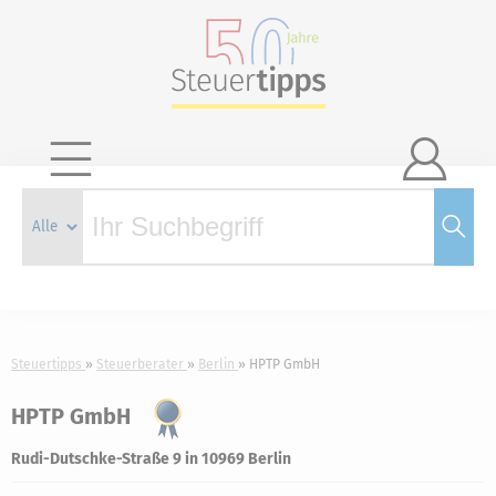

Steuertipps
Steuerberater
Berlin
HPTP GmbH
HPTP GmbH
Rudi-Dutschke-Straße 9 in 10969 Berlin