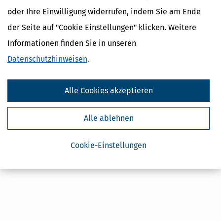
oder Ihre Einwilligung widerrufen, indem Sie am Ende
der Seite auf "Cookie Einstellungen" klicken. Weitere
Informationen finden Sie in unseren
Datenschutzhinweisen
.
Alle Cookies akzeptieren
Alle ablehnen
Cookie-Einstellungen