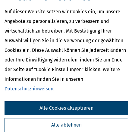
Auf dieser Website setzen wir Cookies ein, um unsere
Angebote zu personalisieren, zu verbessern und
wirtschaftlich zu betreiben. Mit Bestätigung Ihrer
Auswahl willigen Sie in die Verwendung der gewählten
Cookies ein. Diese Auswahl können Sie jederzeit ändern
oder Ihre Einwilligung widerrufen, indem Sie am Ende
der Seite auf "Cookie Einstellungen" klicken. Weitere
Informationen finden Sie in unseren
Datenschutzhinweisen
.
Alle Cookies akzeptieren
Alle ablehnen