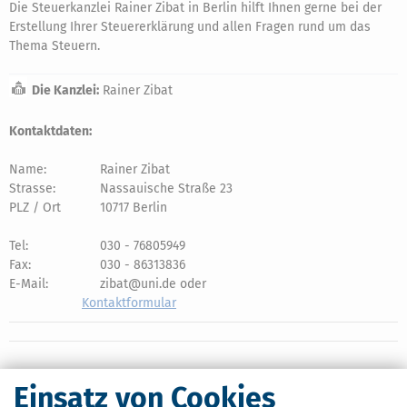
Die Steuerkanzlei Rainer Zibat in Berlin hilft Ihnen gerne bei der
Erstellung Ihrer Steuererklärung und allen Fragen rund um das
Thema Steuern.
Die Kanzlei:
Rainer Zibat
Kontaktdaten:
Name:
Rainer Zibat
Strasse:
Nassauische Straße 23
PLZ / Ort
10717 Berlin
Tel:
030 - 76805949
Fax:
030 - 86313836
E-Mail:
zibat@uni.de oder
Kontaktformular
Einsatz von Cookies