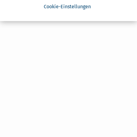
Cookie-Einstellungen