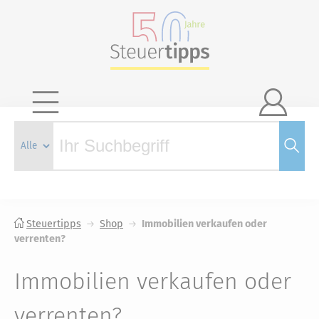

Steuertipps
Shop
Immobilien verkaufen oder
verrenten?
Immobilien verkaufen oder
verrenten?