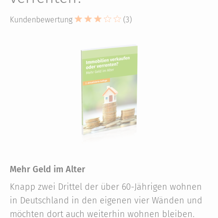
Kundenbewertung
(3)
Mehr Geld im Alter
Knapp zwei Drittel der über 60-Jährigen wohnen
in Deutschland in den eigenen vier Wänden und
möchten dort auch weiterhin wohnen bleiben.