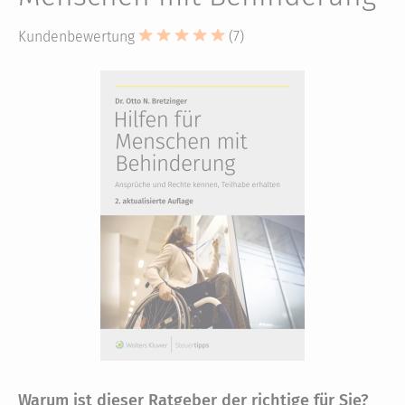
Kundenbewertung
(7)
Warum ist dieser Ratgeber der richtige für Sie?