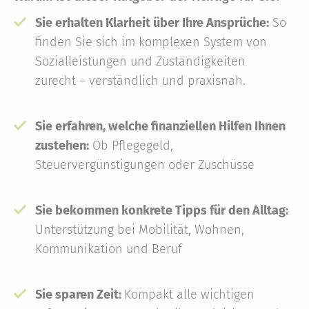
Sie erhalten Klarheit über Ihre Ansprüche:
So
finden Sie sich im komplexen System von
Sozialleistungen und Zuständigkeiten
zurecht – verständlich und praxisnah.
Sie erfahren, welche finanziellen Hilfen Ihnen
zustehen:
Ob Pflegegeld,
Steuervergünstigungen oder Zuschüsse
Sie bekommen konkrete Tipps für den Alltag:
Unterstützung bei Mobilität, Wohnen,
Kommunikation und Beruf
Sie sparen Zeit:
Kompakt alle wichtigen