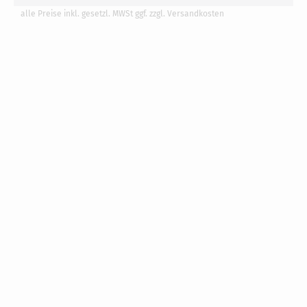
alle Preise inkl. gesetzl. MWSt ggf. zzgl. Versandkosten