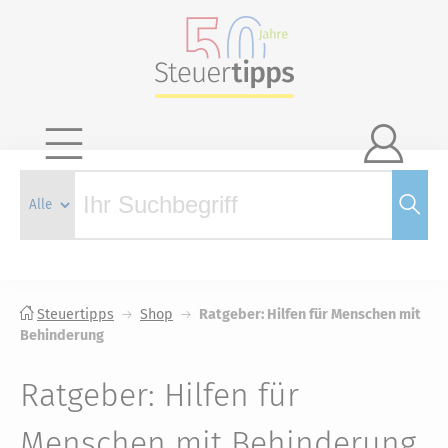

Steuertipps
Shop
Ratgeber: Hilfen für Menschen mit
Behinderung
Ratgeber: Hilfen für
Menschen mit Behinderung