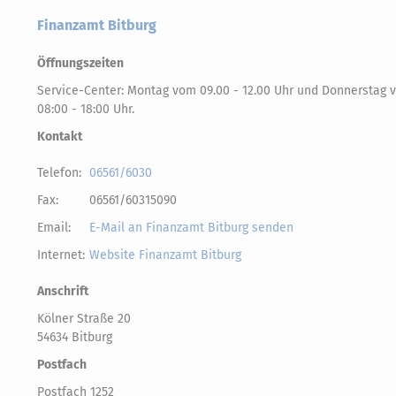
Finanzamt Bitburg
Öffnungszeiten
Service-Center: Montag vom 09.00 - 12.00 Uhr und Donnerstag 
08:00 - 18:00 Uhr.
Kontakt
Telefon:
06561/6030
Fax:
06561/60315090
Email:
E-Mail an Finanzamt Bitburg senden
Internet:
Website Finanzamt Bitburg
Anschrift
Kölner Straße 20
54634 Bitburg
Postfach
Postfach 1252