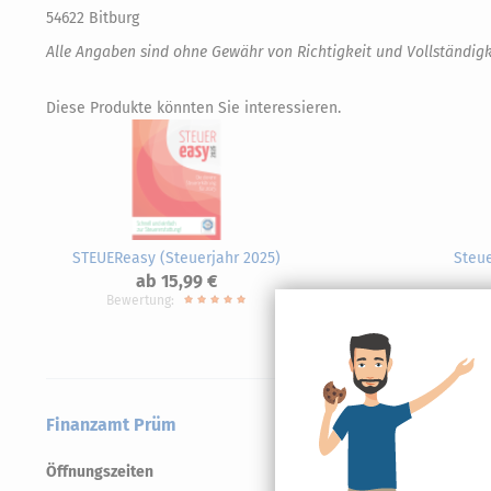
54622 Bitburg
Alle Angaben sind ohne Gewähr von Richtigkeit und Vollständigk
Diese Produkte könnten Sie interessieren.
STEUEReasy (Steuerjahr 2025)
Steue
ab 15,99 €
Bewertung:
Finanzamt Prüm
Öffnungszeiten