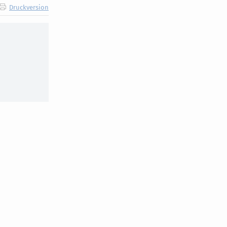
Druckversion