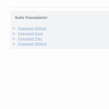
Nahe Finanzämter
Finanzamt Bitburg
Finanzamt Daun
Finanzamt Trier
Finanzamt Wittlich