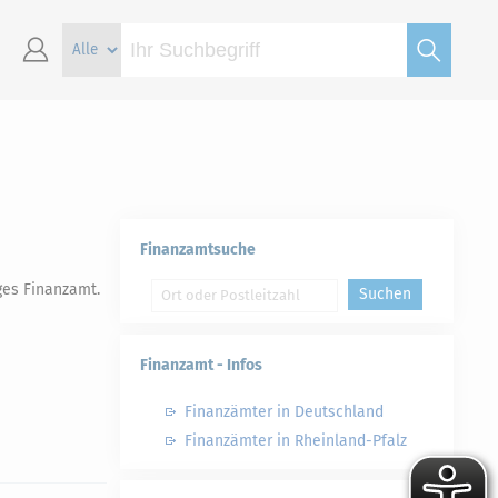
Finanzamtsuche
ges Finanzamt.
Suchen
Finanzamt - Infos
Finanzämter in Deutschland
Finanzämter in Rheinland-Pfalz