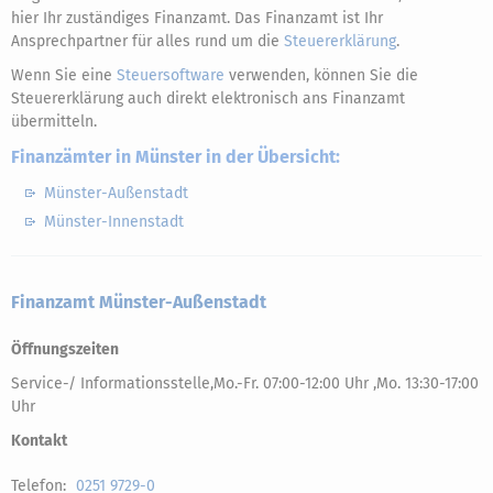
hier Ihr zuständiges Finanzamt. Das Finanzamt ist Ihr
Ansprechpartner für alles rund um die
Steuererklärung
.
Wenn Sie eine
Steuersoftware
verwenden, können Sie die
Steuererklärung auch direkt elektronisch ans Finanzamt
übermitteln.
Finanzämter in Münster in der Übersicht:
Münster-Außenstadt
Münster-Innenstadt
Finanzamt Münster-Außenstadt
Öffnungszeiten
Service-/ Informationsstelle,Mo.-Fr. 07:00-12:00 Uhr ,Mo. 13:30-17:00
Uhr
Kontakt
Telefon:
0251 9729-0