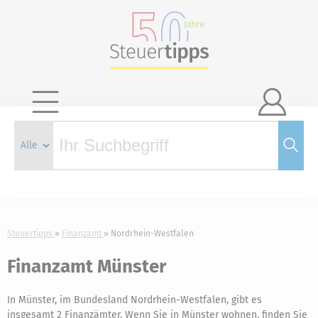

Steuertipps
Finanzamt
Nordrhein-Westfalen
Finanzamt Münster
In Münster, im Bundesland Nordrhein-Westfalen, gibt es
insgesamt 2 Finanzämter. Wenn Sie in Münster wohnen, finden Sie