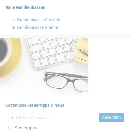
Nahe Familienkassen
Familienkasse Coesfeld
Familienkasse Rheine
Kostenlose Steuertipps & News
Absenden
Steuertipps