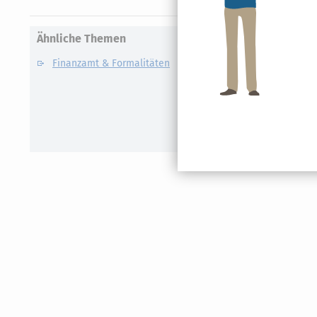
Ähnliche Themen
Finanzamt & Formalitäten