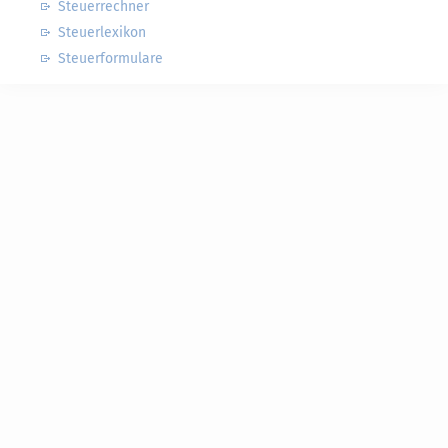
Steuerrechner
Steuerlexikon
Steuerformulare