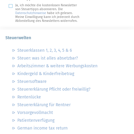
Ja, ich möchte die kostenlosen Newsletter
von Steuertipps abonnieren. Die
Datenschutzhinweise
habe ich gelesen.
Meine Einwilligung kann ich jederzeit durch
Abbestellung des Newsletters widerrufen.
Steuerwelten
Steuerklassen 1, 2, 3, 4, 5 & 6
Steuer: was ist alles absetzbar?
Arbeitszimmer & weitere Werbungskosten
Kindergeld & Kinderfreibetrag
Steuersoftware
Steuererklärung Pflicht oder freiwillig?
Rentenlücke
Steuererklärung für Rentner
Vorsorgevollmacht
Patientenverfügung
German income tax return