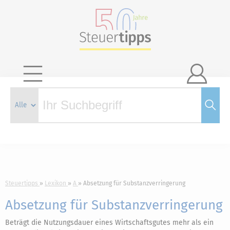

Steuertipps
Lexikon
A
Absetzung für Substanzverringerung
Absetzung für Substanzverringerung
Beträgt die Nutzungsdauer eines Wirtschaftsgutes mehr als ein