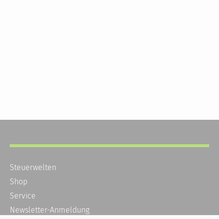
Steuerwelten
Shop
Service
Newsletter-Anmeldung