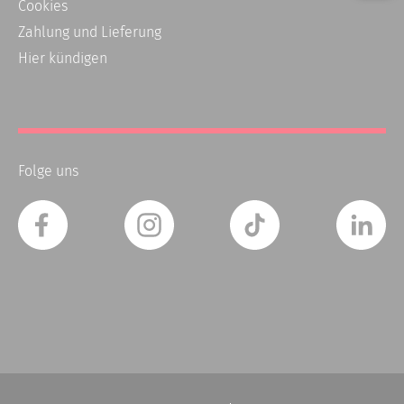
Cookies
Zahlung und Lieferung
Hier kündigen
Folge uns