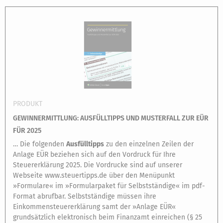
PRODUKT
GEWINNERMITTLUNG: AUSFÜLLTIPPS UND MUSTERFALL ZUR EÜR
FÜR 2025
… Die folgenden
Ausfüll
tipps
zu den einzelnen Zeilen der
Anlage EÜR beziehen sich auf den Vordruck für Ihre
Steuererklärung 2025. Die Vordrucke sind auf unserer
Webseite www.steuertipps.de über den Menüpunkt
»Formulare« im »Formularpaket für Selbstständige« im pdf-
Format abrufbar. Selbstständige müssen ihre
Einkommensteuererklärung samt der »Anlage EÜR«
grundsätzlich elektronisch beim Finanzamt einreichen (§ 25