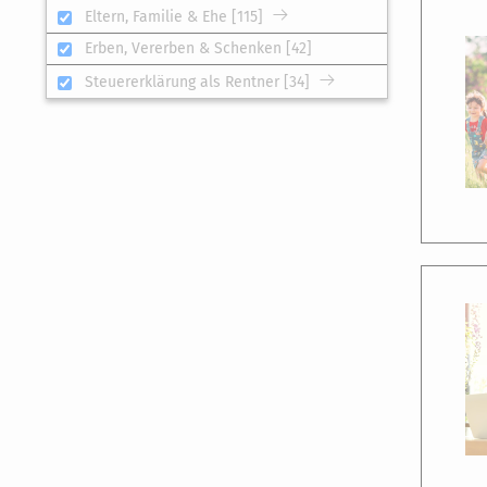
Eltern, Familie & Ehe [115]
Erben, Vererben & Schenken [42]
Steuererklärung als Rentner [34]