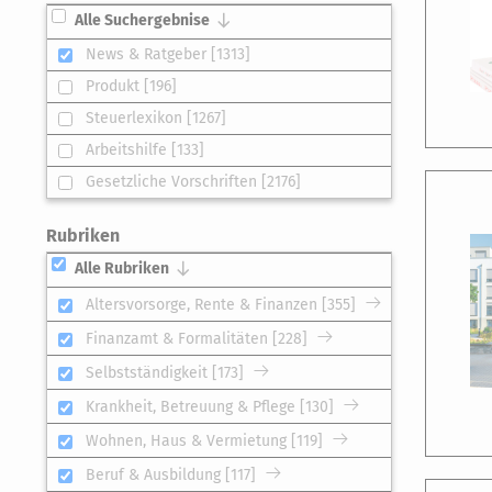
Alle Suchergebnise
News & Ratgeber [1313]
Produkt [196]
Steuerlexikon [1267]
Arbeitshilfe [133]
Gesetzliche Vorschriften [2176]
Rubriken
Alle Rubriken
Altersvorsorge, Rente & Finanzen [355]
Finanzamt & Formalitäten [228]
Selbstständigkeit [173]
Krankheit, Betreuung & Pflege [130]
Wohnen, Haus & Vermietung [119]
Beruf & Ausbildung [117]