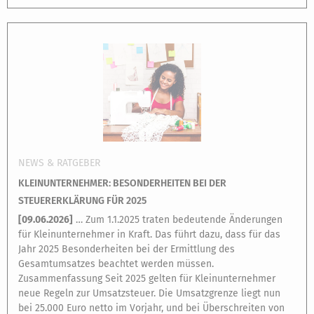
NEWS & RATGEBER
KLEINUNTERNEHMER: BESONDERHEITEN BEI DER
STEUERERKLÄRUNG FÜR 2025
[
09.06.2026
]
… Zum 1.1.2025 traten bedeutende Änderungen
für Kleinunternehmer in Kraft. Das führt dazu, dass für das
Jahr 2025 Besonderheiten bei der Ermittlung des
Gesamtumsatzes beachtet werden müssen.
Zusammenfassung Seit 2025 gelten für Kleinunternehmer
neue Regeln zur Umsatzsteuer. Die Umsatzgrenze liegt nun
bei 25.000 Euro netto im Vorjahr, und bei Überschreiten von