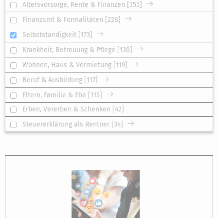
Altersvorsorge, Rente & Finanzen [355]
Finanzamt & Formalitäten [228]
Selbstständigkeit [173]
Krankheit, Betreuung & Pflege [130]
Wohnen, Haus & Vermietung [119]
Beruf & Ausbildung [117]
Eltern, Familie & Ehe [115]
Erben, Vererben & Schenken [42]
Steuererklärung als Rentner [34]