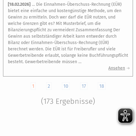
[
18.02.2026
]
… Die Einnahmen-Überschuss-Rechnung (EÜR)
bietet eine einfache und kostengünstige Methode, um den
Gewinn zu ermitteln. Doch wer darf die EÜR nutzen, und
welche Grenzen gibt es? Mit Musterbrief, um die
Bilanzierungspflicht zu vermeiden! Zusammenfassung Der
Gewinn aus selbstständiger Arbeit kann entweder durch
Bilanz oder Einnahmen-Überschuss-Rechnung (EÜR)
berechnet werden. Die EÜR ist für Freiberufler und viele
Gewerbetreibende erlaubt, solange keine Buchführungspflicht
besteht. Gewerbetreibende müssen …
Ansehen
1
2
10
17
18
(173 Ergebnisse)