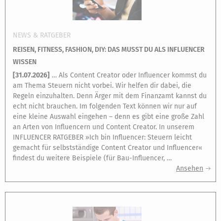
NEWS & RATGEBER
REISEN, FITNESS, FASHION, DIY: DAS MUSST DU ALS INFLUENCER
WISSEN
[
31.07.2026
]
… Als Content Creator oder Influencer kommst du
am Thema Steuern nicht vorbei. Wir helfen dir dabei, die
Regeln einzuhalten. Denn Ärger mit dem Finanzamt kannst du
echt nicht brauchen. Im folgenden Text können wir nur auf
eine kleine Auswahl eingehen – denn es gibt eine große Zahl
an Arten von Influencern und Content Creator. In unserem
INFLUENCER RATGEBER »Ich bin Influencer: Steuern leicht
gemacht für selbstständige Content Creator und Influencer«
findest du weitere Beispiele (für Bau-Influencer, …
Ansehen