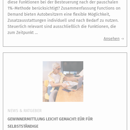
diese Funktionen bei der Besteuerung nach der pauschalen
1%-Methode berücksichtigt? Zusammenfassung Functions on
Demand bieten Autobesitzern eine flexible Möglichkeit,
Zusatzausstattungen individuell und nach Bedarf zu nutzen.
Steuerlich relevant sind ausschließlich die Funktionen, die
zum Zeitpunkt …
Ansehen
NEWS & RATGEBER
GEWINNERMITTLUNG LEICHT GEMACHT: EÜR FÜR
SELBSTSTÄNDIGE