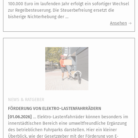
100.000 Euro im laufenden Jahr erfolgt ein sofortiger Wechsel
zur Regelbesteuerung. Die Steuerbefreiung ersetzt die
bisherige Nichterhebung der …
Ansehen
NEWS & RATGEBER
FÖRDERUNG VON ELEKTRO-LASTENFAHRRÄDERN
[
01.06.2026
]
… Elektro-Lastenfahrräder können besonders im
innerstädtischen Bereich eine umweltfreundliche Ergänzung
des betrieblichen Fuhrparks darstellen. Hier ein kleiner
Überblick, wie der Gesetzgeber mit der Förderung von E-