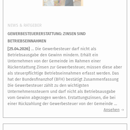
NEWS & RATGEBER
GEWERBESTEUERERSTATTUNG: ZINSEN SIND
BETRIEBSEINNAHMEN
[
25.04.2026
]
… Die Gewerbesteuer darf nicht als
Betriebsausgabe den Gewinn mindern. Erhält ein
Unternehmen von der Gemeinde im Rahmen einer
Rückerstattung Zinsen zur Gewerbesteuer, müssen diese aber
als steuerpflichtige Betriebseinnahmen erfasst werden. Das
hat der Bundesfinanzhof (BFH) bestätigt Zusammenfassung
Die Gewerbesteuer zählt zu den wichtigsten
Unternehmenssteuern und darf nicht als Betriebsausgabe
vom Gewinn abgezogen werden. Erstattungszinsen, die bei
einer Rückzahlung der Gewerbesteuer von der Gemeinde …
Ansehen