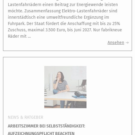
Lastenfahrrädern einen Beitrag zur Energiewende leisten
möchte. Zusammenfassung Elektro-Lastenfahrräder sind
innerstädtisch eine umweltfreundliche Ergänzung im
Fuhrpark. Der Staat fördert die Anschaffung mit bis zu 25%
Zuschuss, maximal 3.500 Euro, bis Juni 2027. Nur fabrikneue
Räder mit …
Ansehen
NEWS & RATGEBER
ARBEITSZIMMER BEI SELBSTSTÄNDIGKEIT:
AUFZEICHNUNGSPFLICHT BEACHTEN