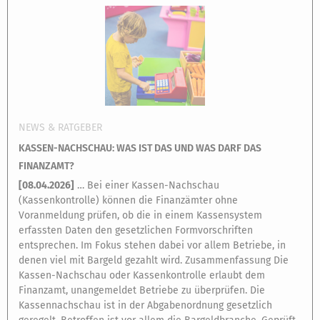
NEWS & RATGEBER
KASSEN-NACHSCHAU: WAS IST DAS UND WAS DARF DAS
FINANZAMT?
[
08.04.2026
]
… Bei einer Kassen-Nachschau
(Kassenkontrolle) können die Finanzämter ohne
Voranmeldung prüfen, ob die in einem Kassensystem
erfassten Daten den gesetzlichen Formvorschriften
entsprechen. Im Fokus stehen dabei vor allem Betriebe, in
denen viel mit Bargeld gezahlt wird. Zusammenfassung Die
Kassen-Nachschau oder Kassenkontrolle erlaubt dem
Finanzamt, unangemeldet Betriebe zu überprüfen. Die
Kassennachschau ist in der Abgabenordnung gesetzlich