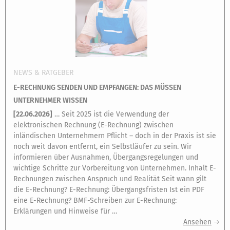
NEWS & RATGEBER
E-RECHNUNG SENDEN UND EMPFANGEN: DAS MÜSSEN
UNTERNEHMER WISSEN
[
22.06.2026
]
… Seit 2025 ist die Verwendung der
elektronischen Rechnung (E-Rechnung) zwischen
inländischen Unternehmern Pflicht – doch in der Praxis ist sie
noch weit davon entfernt, ein Selbstläufer zu sein. Wir
informieren über Ausnahmen, Übergangsregelungen und
wichtige Schritte zur Vorbereitung von Unternehmen. Inhalt E-
Rechnungen zwischen Anspruch und Realität Seit wann gilt
die E-Rechnung? E-Rechnung: Übergangsfristen Ist ein PDF
eine E-Rechnung? BMF-Schreiben zur E-Rechnung:
Erklärungen und Hinweise für …
Ansehen