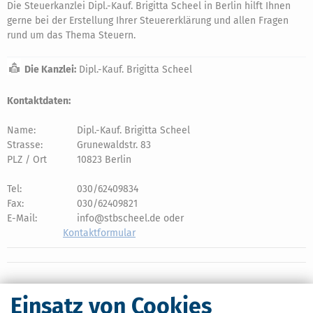
Die Steuerkanzlei Dipl.-Kauf. Brigitta Scheel in Berlin hilft Ihnen
gerne bei der Erstellung Ihrer Steuererklärung und allen Fragen
rund um das Thema Steuern.
Die Kanzlei:
Dipl.-Kauf. Brigitta Scheel
Kontaktdaten:
Name:
Dipl.-Kauf. Brigitta Scheel
Strasse:
Grunewaldstr. 83
PLZ / Ort
10823 Berlin
Tel:
030/62409834
Fax:
030/62409821
E-Mail:
info@stbscheel.de oder
Kontaktformular
Einsatz von Cookies