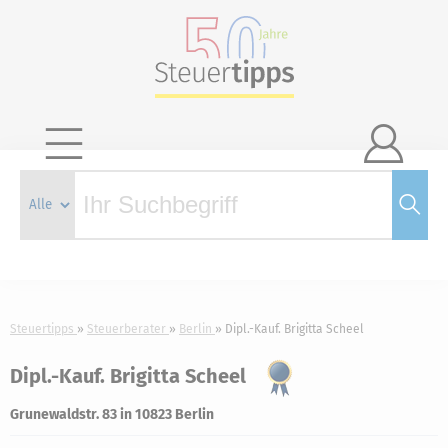

Steuertipps
Steuerberater
Berlin
Dipl.-Kauf. Brigitta Scheel
Dipl.-Kauf. Brigitta Scheel
Grunewaldstr. 83 in 10823 Berlin