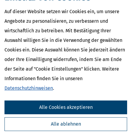
Auf dieser Website setzen wir Cookies ein, um unsere
Angebote zu personalisieren, zu verbessern und
wirtschaftlich zu betreiben. Mit Bestätigung Ihrer
Auswahl willigen Sie in die Verwendung der gewählten
Cookies ein. Diese Auswahl können Sie jederzeit ändern
oder Ihre Einwilligung widerrufen, indem Sie am Ende
der Seite auf "Cookie Einstellungen" klicken. Weitere
Informationen finden Sie in unseren
Datenschutzhinweisen
.
Alle Cookies akzeptieren
Alle ablehnen