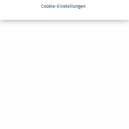
Cookie-Einstellungen