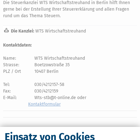
Die Steuerkanzlei WTS Wirtschaftstreuhand in Berlin hilft Ihnen
gerne bei der Erstellung Ihrer Steuererklärung und allen Fragen
rund um das Thema Steuern.
Die Kanzlei:
WTS Wirtschaftstreuhand
Kontaktdaten:
Name:
WTS Wirtschaftstreuhand
Strasse:
Boetzowstraße 35
PLZ / Ort
10407 Berlin
Tel:
030/4212157-58
Fax:
030/4212159
E-Mail:
Wts-stb@t-online.de oder
Kontaktformular
Einsatz von Cookies