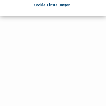
Cookie-Einstellungen