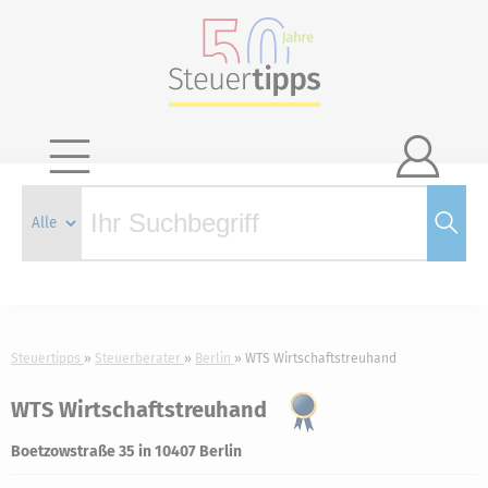

Steuertipps
Steuerberater
Berlin
WTS Wirtschaftstreuhand
WTS Wirtschaftstreuhand
Boetzowstraße 35 in 10407 Berlin