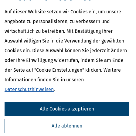
Auf dieser Website setzen wir Cookies ein, um unsere
Angebote zu personalisieren, zu verbessern und
wirtschaftlich zu betreiben. Mit Bestätigung Ihrer
Auswahl willigen Sie in die Verwendung der gewählten
Cookies ein. Diese Auswahl können Sie jederzeit ändern
oder Ihre Einwilligung widerrufen, indem Sie am Ende
der Seite auf "Cookie Einstellungen" klicken. Weitere
Informationen finden Sie in unseren
Datenschutzhinweisen
.
Alle Cookies akzeptieren
Alle ablehnen